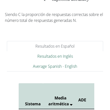
Siendo C la proporción de respuestas correctas sobre el
número total de respuestas generadas N.
Resultados en Español
Resultados en Inglés
Average Spanish - English
Media
ADE
Biologí
Sistema
aritmética