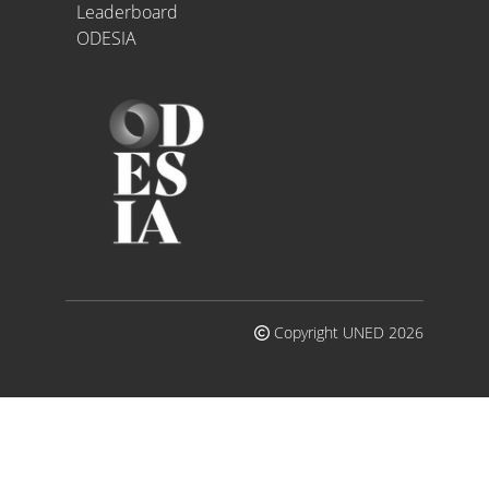
Leaderboard
ODESIA
Copyright UNED 2026